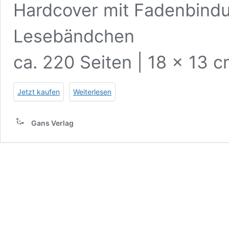
Hardcover mit Fadenbind
Lesebändchen
ca. 220 Seiten | 18 x 13
Jetzt kaufen
Weiterlesen
Gans Verlag