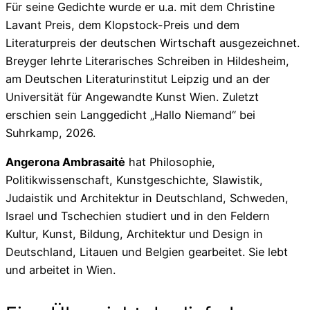
Für seine Gedichte wurde er u.a. mit dem Christine
Lavant Preis, dem Klopstock-Preis und dem
Literaturpreis der deutschen Wirtschaft ausgezeichnet.
Breyger lehrte Literarisches Schreiben in Hildesheim,
am Deutschen Literaturinstitut Leipzig und an der
Universität für Angewandte Kunst Wien. Zuletzt
erschien sein Langgedicht „Hallo Niemand“ bei
Suhrkamp, 2026.
Angerona Ambrasaitė
hat Philosophie,
Politikwissenschaft, Kunstgeschichte, Slawistik,
Judaistik und Architektur in Deutschland, Schweden,
Israel und Tschechien studiert und in den Feldern
Kultur, Kunst, Bildung, Architektur und Design in
Deutschland, Litauen und Belgien gearbeitet. Sie lebt
und arbeitet in Wien.