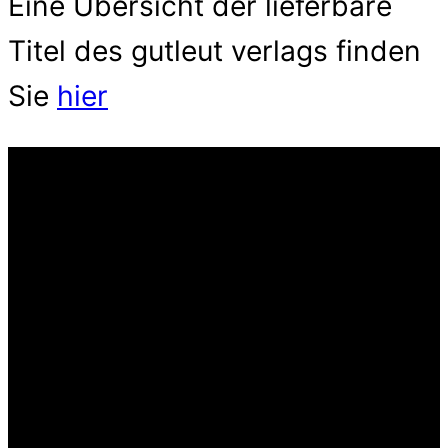
Eine Übersicht der lieferbare
Titel des gutleut verlags finden
Sie
hier