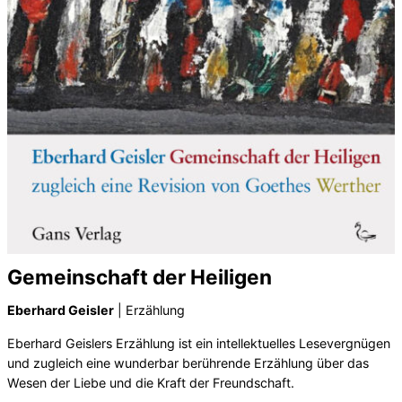
Gemeinschaft der Heiligen
Eberhard Geisler
| Erzählung
Eberhard Geislers Erzählung ist ein intellektuelles Lesevergnügen
und zugleich eine wunderbar berührende Erzählung über das
Wesen der Liebe und die Kraft der Freundschaft.