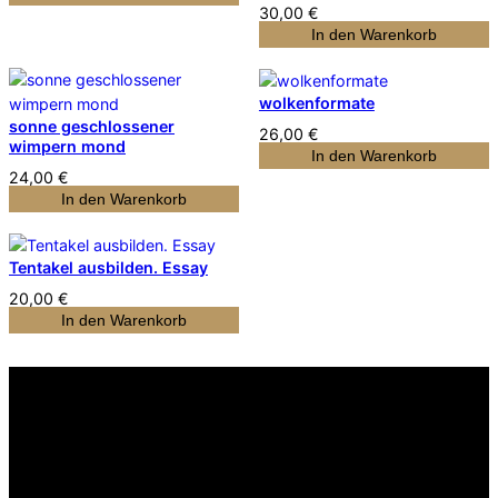
30,00
€
In den Warenkorb
wolkenformate
sonne geschlossener
26,00
€
wimpern mond
In den Warenkorb
24,00
€
In den Warenkorb
Tentakel ausbilden. Essay
20,00
€
In den Warenkorb