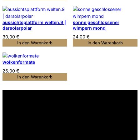
aussichtsplattform welten.9 |
sonne geschlossener
darsolarpolar
wimpern mond
30,00
€
24,00
€
In den Warenkorb
In den Warenkorb
wolkenformate
26,00
€
In den Warenkorb