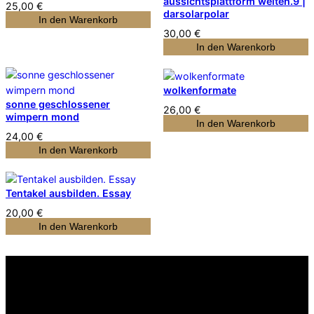
aussichtsplattform welten.9 |
25,00
€
darsolarpolar
In den Warenkorb
30,00
€
In den Warenkorb
wolkenformate
sonne geschlossener
26,00
€
wimpern mond
In den Warenkorb
24,00
€
In den Warenkorb
Tentakel ausbilden. Essay
20,00
€
In den Warenkorb